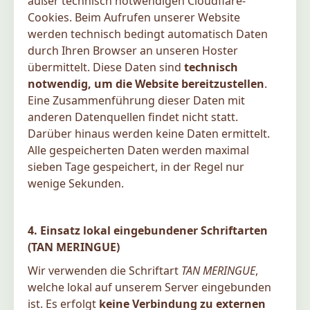
außer technisch notwendigen Cloudflare-
Cookies. Beim Aufrufen unserer Website
werden technisch bedingt automatisch Daten
durch Ihren Browser an unseren Hoster
übermittelt. Diese Daten sind
technisch
notwendig, um die Website bereitzustellen
.
Eine Zusammenführung dieser Daten mit
anderen Datenquellen findet nicht statt.
Darüber hinaus werden keine Daten ermittelt.
Alle gespeicherten Daten werden maximal
sieben Tage gespeichert, in der Regel nur
wenige Sekunden.
4. Einsatz lokal eingebundener Schriftarten
(TAN MERINGUE)
Wir verwenden die Schriftart
TAN MERINGUE
,
welche lokal auf unserem Server eingebunden
ist. Es erfolgt
keine Verbindung zu externen