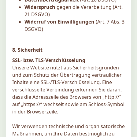
Widerspruch
gegen die Verarbeitung (Art.
21 DSGVO)
Widerruf von Einwilligungen
(Art. 7 Abs. 3
DSGVO)
8. Sicherheit
SSL- bzw. TLS-Verschlüsselung
Unsere Website nutzt aus Sicherheitsgründen
und zum Schutz der Übertragung vertraulicher
Inhalte eine SSL-/TLS-Verschlüsselung. Eine
verschlüsselte Verbindung erkennen Sie daran,
dass die Adresszeile des Browsers von „http://“
auf „https://“ wechselt sowie am Schloss-Symbol
in der Browserzeile.
Wir verwenden technische und organisatorische
Maßnahmen, um Ihre Daten bestmöglich zu